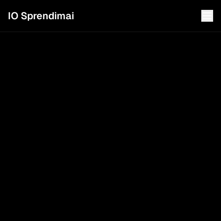
IO Sprendimai