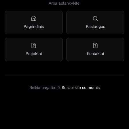
Arba aplankykite:
Pagrindinis
Paslaugos
Projektai
Kontaktai
Reikia pagalbos?
Susisiekite su mumis